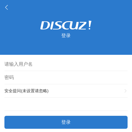
登录
安全提问(未设置请忽略)
登录