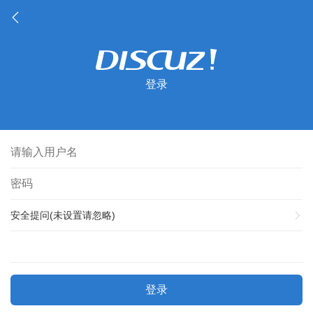
登录
安全提问(未设置请忽略)
登录