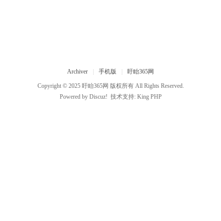
Archiver
|
手机版
|
盱眙365网
Copyright © 2025
盱眙365网
版权所有 All Rights Reserved.
Powered by
Discuz!
技术支持:
King PHP