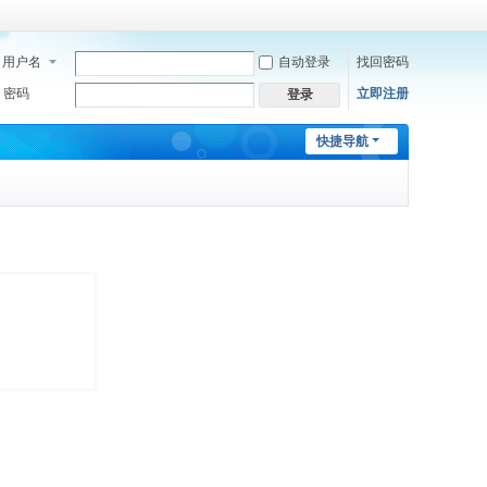
用户名
自动登录
找回密码
密码
立即注册
登录
快捷导航