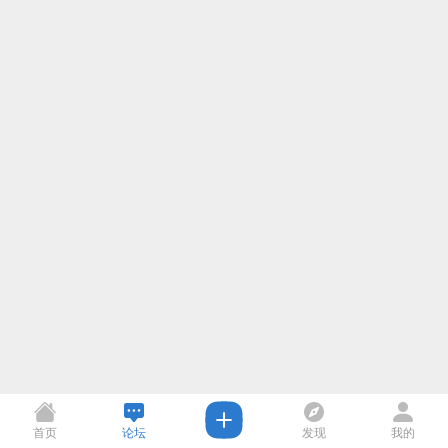
首页
论坛
发现
我的