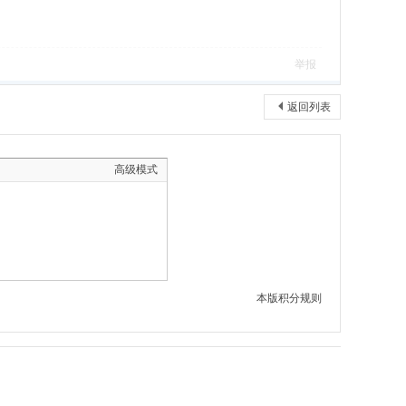
举报
返回列表
高级模式
本版积分规则