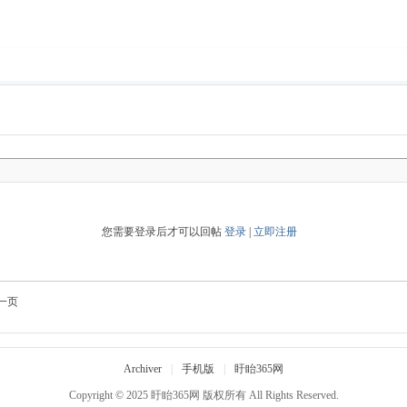
您需要登录后才可以回帖
登录
|
立即注册
一页
Archiver
|
手机版
|
盱眙365网
Copyright © 2025
盱眙365网
版权所有 All Rights Reserved.