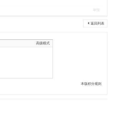
举报
返回列表
高级模式
本版积分规则